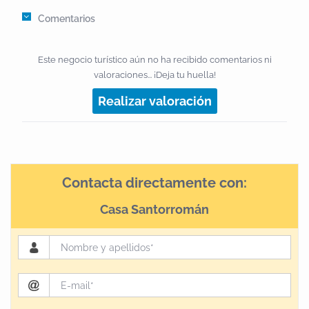
Comentarios
Este negocio turístico aún no ha recibido comentarios ni
valoraciones... ¡Deja tu huella!
Realizar valoración
Contacta directamente con:
Casa Santorromán