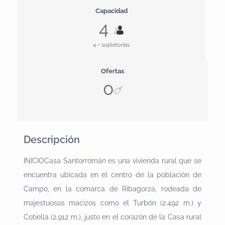
Capacidad
4
4 + supletorias
Ofertas
0
Descripción
INICIOCasa Santorromán es una vivienda rural que se
encuentra ubicada en el centro de la población de
Campo, en la comarca de Ribagorza, rodeada de
majestuosos macizos como el Turbón (2.492 m.) y
Cotiella (2.912 m.), justo en el corazón de la Casa rural