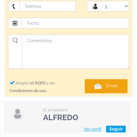
Acepto
el RGPD
y las
Enviar
Condiciones de uso
.
El propietario
ALFREDO
Ver perfil
Seguir