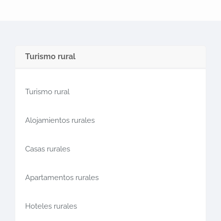
Turismo rural
Turismo rural
Alojamientos rurales
Casas rurales
Apartamentos rurales
Hoteles rurales