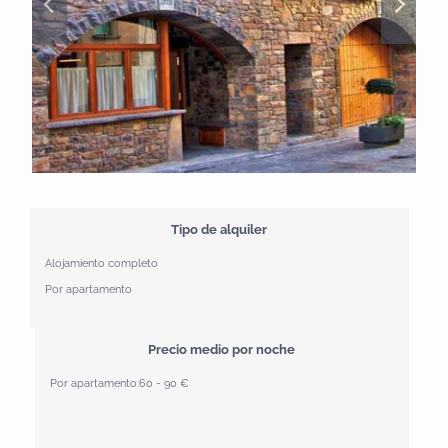
Tipo de alquiler
Alojamiento completo
Por apartamento
Precio medio por noche
Por apartamento:
60 - 90 €