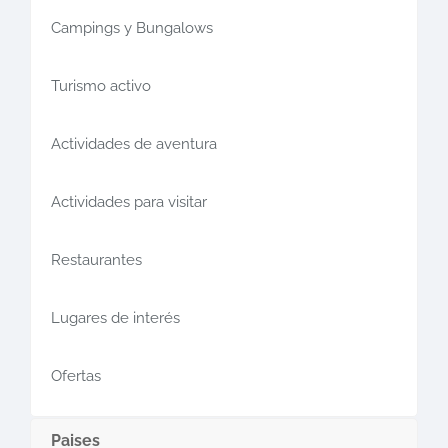
Campings y Bungalows
Turismo activo
Actividades de aventura
Actividades para visitar
Restaurantes
Lugares de interés
Ofertas
Paises