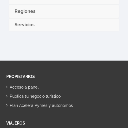
Regiones
Servicios
PROPIETARIOS
Acceso a panel
Publica tu negocio turístico
Plan Acelera Pymes y autónomos
VIAJEROS