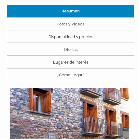
Resumen
Fotos y Vídeos
Disponibilidad y precios
Ofertas
Lugares de interés
¿Cómo llegar?