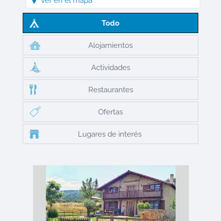
Ver en el mapa
Todo
Alojamientos
Actividades
Restaurantes
Ofertas
Lugares de interés