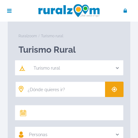
Ruralzoom
Turismo rural
Turismo Rural
Turismo rural
Personas