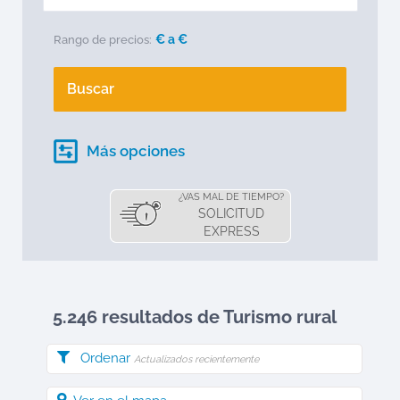
€ a
€
Rango de precios:
Buscar
Más opciones
¿VAS MAL DE TIEMPO?
SOLICITUD
EXPRESS
5.246 resultados de Turismo rural
Ordenar
Actualizados recientemente