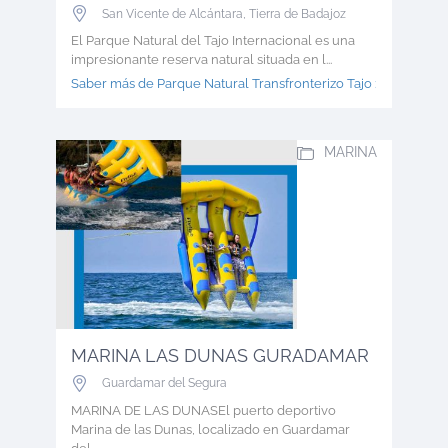
San Vicente de Alcántara
,
Tierra de Badajoz
El Parque Natural del Tajo Internacional es una
impresionante reserva natural situada en l...
Saber más de Parque Natural Transfronterizo Tajo >
MARINA
MARINA LAS DUNAS GURADAMAR
Guardamar del Segura
MARINA DE LAS DUNASEl puerto deportivo
Marina de las Dunas, localizado en Guardamar