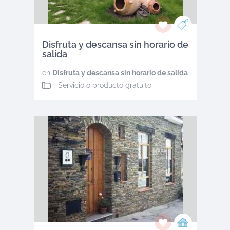
Disfruta y descansa sin horario de
salida
en
Disfruta y descansa sin horario de salida
Servicio o producto gratuito