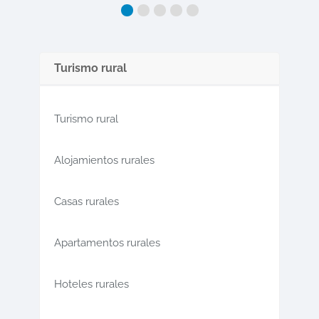
Turismo rural
Turismo rural
Alojamientos rurales
Casas rurales
Apartamentos rurales
Hoteles rurales