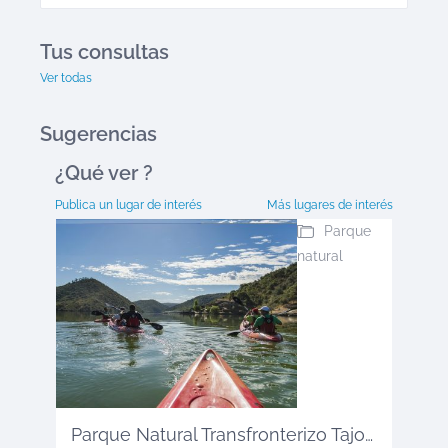
Tus consultas
Ver todas
Sugerencias
¿Qué ver
?
Publica un lugar de interés
Más lugares de interés
Parque
natural
Parque Natural Transfronterizo Tajo ...