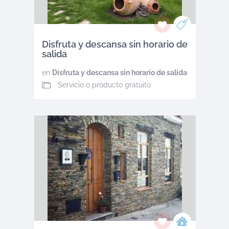
Disfruta y descansa sin horario de
salida
en
Disfruta y descansa sin horario de salida
Servicio o producto gratuito