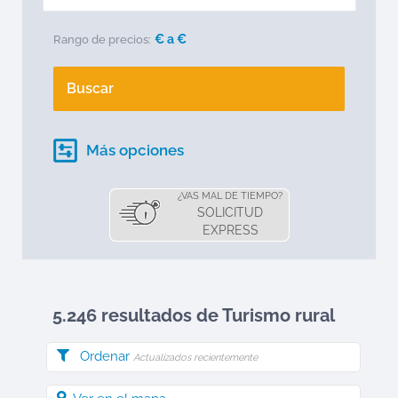
€ a
€
Rango de precios:
Buscar
Más opciones
¿VAS MAL DE TIEMPO?
SOLICITUD
EXPRESS
5.246 resultados de Turismo rural
Ordenar
Actualizados recientemente