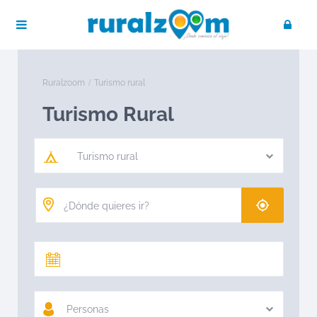
Ruralzoom
Turismo rural
Turismo Rural
Turismo rural
Personas