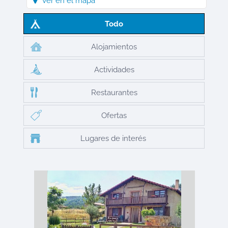
Ver en el mapa
Todo
Alojamientos
Actividades
Restaurantes
Ofertas
Lugares de interés