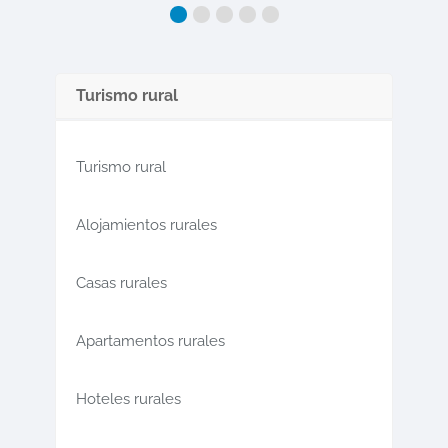
Turismo rural
Turismo rural
Alojamientos rurales
Casas rurales
Apartamentos rurales
Hoteles rurales