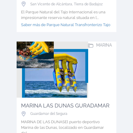
San Vicente de Alcántara
,
Tierra de Badajoz
El Parque Natural del Tajo Internacional es una
impresionante reserva natural situada en l...
Saber más de Parque Natural Transfronterizo Tajo >
MARINA
MARINA LAS DUNAS GURADAMAR
Guardamar del Segura
MARINA DE LAS DUNASEl puerto deportivo
Marina de las Dunas, localizado en Guardamar