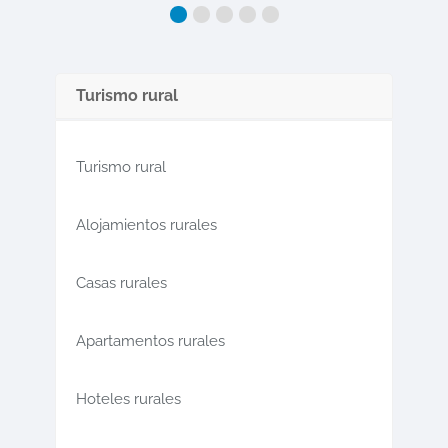
Turismo rural
Turismo rural
Alojamientos rurales
Casas rurales
Apartamentos rurales
Hoteles rurales