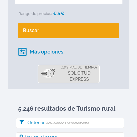
€ a
€
Rango de precios:
Buscar
Más opciones
¿VAS MAL DE TIEMPO?
SOLICITUD
EXPRESS
5.246 resultados de Turismo rural
Ordenar
Actualizados recientemente