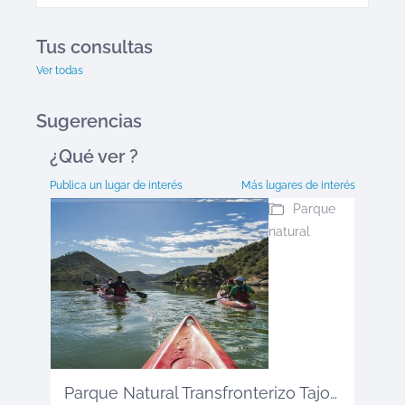
Tus consultas
Ver todas
Sugerencias
¿Qué ver
?
Publica un lugar de interés
Más lugares de interés
Parque
natural
Parque Natural Transfronterizo Tajo ...