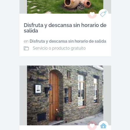
Disfruta y descansa sin horario de
salida
en
Disfruta y descansa sin horario de salida
Servicio o producto gratuito