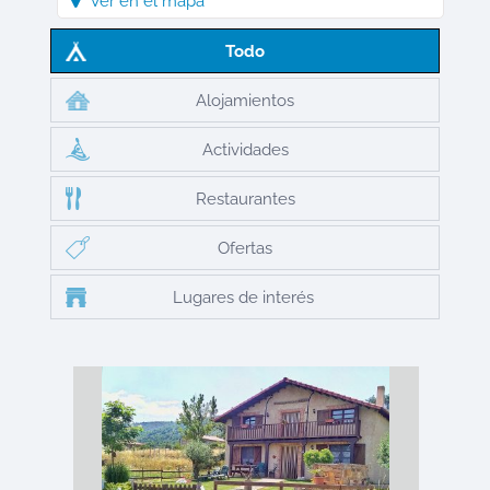
Ver en el mapa
Todo
Alojamientos
Actividades
Restaurantes
Ofertas
Lugares de interés