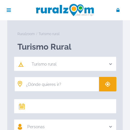
Ruralzoom
Turismo rural
Turismo Rural
Turismo rural
Personas