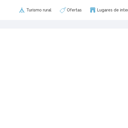
Turismo rural
Ofertas
Lugares de inte