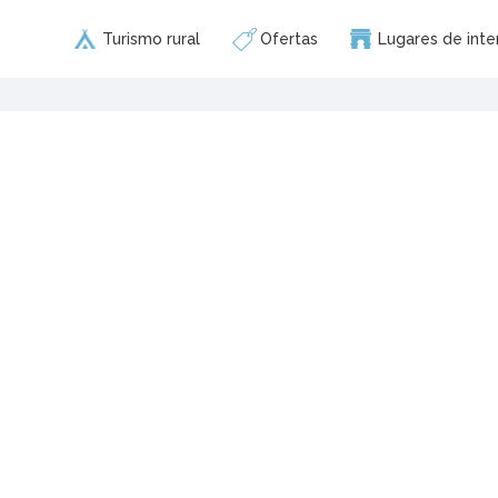
Turismo rural
Ofertas
Lugares de inte