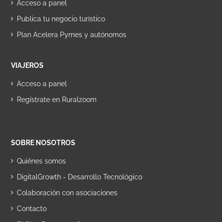
Acceso a panel
Publica tu negocio turístico
Plan Acelera Pymes y autónomos
VIAJEROS
Acceso a panel
Regístrate en Ruralzoom
SOBRE NOSOTROS
Quiénes somos
DigitalGrowth - Desarrollo Tecnológico
Colaboración con asociaciones
Contacto