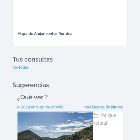
Mapa de
Alojamientos Rurales
Tus consultas
Ver todas
Sugerencias
¿Qué ver
?
Publica un lugar de interés
Más lugares de interés
Parque
natural