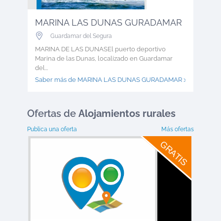
MARINA LAS DUNAS GURADAMAR
Guardamar del Segura
MARINA DE LAS DUNASEl puerto deportivo
Marina de las Dunas, localizado en Guardamar
del...
Saber más de MARINA LAS DUNAS GURADAMAR >
Ofertas
de
Alojamientos rurales
Publica una oferta
Más ofertas
GRATIS