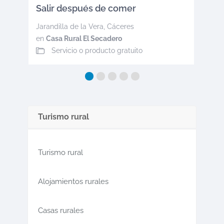
Salir después de comer
Jarandilla de la Vera
,
Cáceres
en
Casa Rural El Secadero
Servicio o producto gratuito
Turismo rural
Turismo rural
Alojamientos rurales
Casas rurales