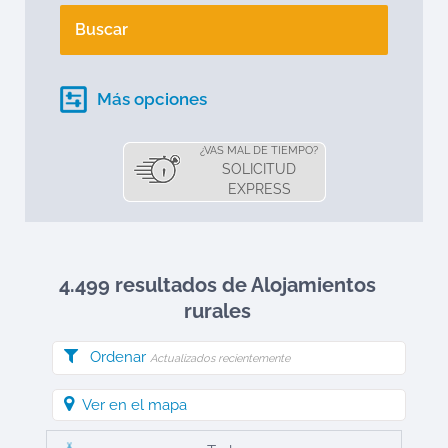
Buscar
Más opciones
¿VAS MAL DE TIEMPO?
SOLICITUD
EXPRESS
4.499 resultados de Alojamientos
rurales
Ordenar
Actualizados recientemente
Ver en el mapa