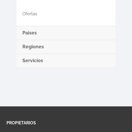
Ofertas
Paises
Regiones
Servicios
PROPIETARIOS