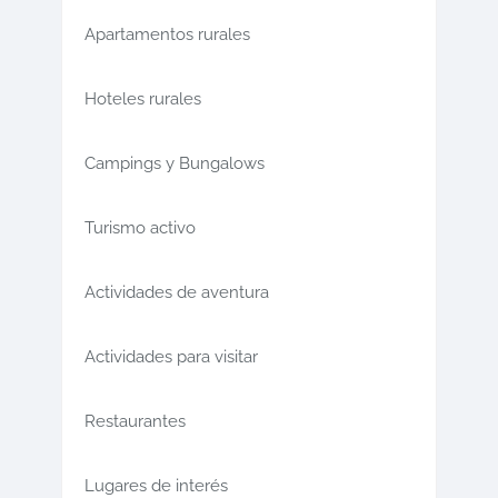
Apartamentos rurales
Hoteles rurales
Campings y Bungalows
Turismo activo
Actividades de aventura
Actividades para visitar
Restaurantes
Lugares de interés